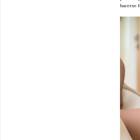
hacerse f